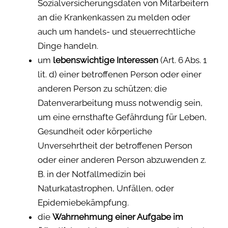
Sozialversicherungsdaten von Mitarbeitern
an die Krankenkassen zu melden oder
auch um handels- und steuerrechtliche
Dinge handeln.
um
l
ebenswichtige Interessen
(Art. 6 Abs. 1
lit. d) einer betroffenen Person oder einer
anderen Person zu schützen; die
Datenverarbeitung muss notwendig sein,
um eine ernsthafte Gefährdung für Leben,
Gesundheit oder körperliche
Unversehrtheit der betroffenen Person
oder einer anderen Person abzuwenden z.
B. in der Notfallmedizin bei
Naturkatastrophen, Unfällen, oder
Epidemiebekämpfung.
die
Wahrnehmung einer Aufgabe im