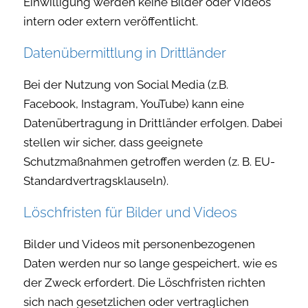
Einwilligung werden keine Bilder oder Videos
intern oder extern veröffentlicht.
Datenübermittlung in Drittländer
Bei der Nutzung von Social Media (z.B.
Facebook, Instagram, YouTube) kann eine
Datenübertragung in Drittländer erfolgen. Dabei
stellen wir sicher, dass geeignete
Schutzmaßnahmen getroffen werden (z. B. EU-
Standardvertragsklauseln).
Löschfristen für Bilder und Videos
Bilder und Videos mit personenbezogenen
Daten werden nur so lange gespeichert, wie es
der Zweck erfordert. Die Löschfristen richten
sich nach gesetzlichen oder vertraglichen