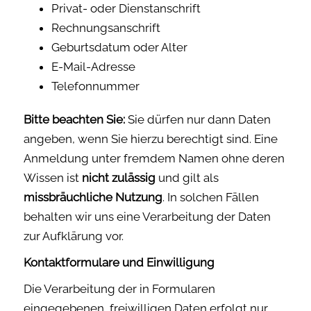
Privat- oder Dienstanschrift
Rechnungsanschrift
Geburtsdatum oder Alter
E-Mail-Adresse
Telefonnummer
Bitte beachten Sie:
Sie dürfen nur dann Daten
angeben, wenn Sie hierzu berechtigt sind. Eine
Anmeldung unter fremdem Namen ohne deren
Wissen ist
nicht zulässig
und gilt als
missbräuchliche Nutzung
. In solchen Fällen
behalten wir uns eine Verarbeitung der Daten
zur Aufklärung vor.
Kontaktformulare und Einwilligung
Die Verarbeitung der in Formularen
eingegebenen, freiwilligen Daten erfolgt nur