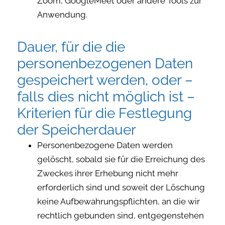
Zoom, GoogleMeet oder andere Tools zur
Anwendung.
Dauer, für die die
personenbezogenen Daten
gespeichert werden, oder –
falls dies nicht möglich ist –
Kriterien für die Festlegung
der Speicherdauer
Personenbezogene Daten werden
gelöscht, sobald sie für die Erreichung des
Zweckes ihrer Erhebung nicht mehr
erforderlich sind und soweit der Löschung
keine Aufbewahrungspflichten, an die wir
rechtlich gebunden sind, entgegenstehen