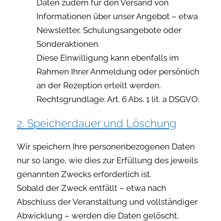
Daten zudem für den Versand von
Informationen über unser Angebot – etwa
Newsletter, Schulungsangebote oder
Sonderaktionen.
Diese Einwilligung kann ebenfalls im
Rahmen Ihrer Anmeldung oder persönlich
an der Rezeption erteilt werden.
Rechtsgrundlage: Art. 6 Abs. 1 lit. a DSGVO.
2. Speicherdauer und Löschung
Wir speichern Ihre personenbezogenen Daten
nur so lange, wie dies zur Erfüllung des jeweils
genannten Zwecks erforderlich ist.
Sobald der Zweck entfällt – etwa nach
Abschluss der Veranstaltung und vollständiger
Abwicklung – werden die Daten gelöscht,