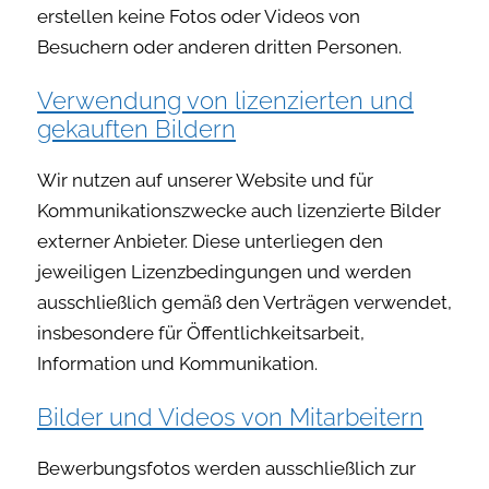
erstellen keine Fotos oder Videos von
Besuchern oder anderen dritten Personen.
Verwendung von lizenzierten und
gekauften Bildern
Wir nutzen auf unserer Website und für
Kommunikationszwecke auch lizenzierte Bilder
externer Anbieter. Diese unterliegen den
jeweiligen Lizenzbedingungen und werden
ausschließlich gemäß den Verträgen verwendet,
insbesondere für Öffentlichkeitsarbeit,
Information und Kommunikation.
Bilder und Videos von Mitarbeitern
Bewerbungsfotos werden ausschließlich zur