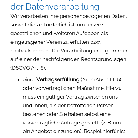
der Datenverarbeitung
Wir verarbeiten Ihre personenbezogenen Daten,
soweit dies erforderlich ist, um unsere
gesetzlichen und weiteren Aufgaben als
eingetragener Verein zu erfüllen bzw.
nachzukommen. Die Verarbeitung erfolgt immer
auf einer der nachfolgenden Rechtsgrundlagen
(DSGVO Art. 6):
einer
Vertragserfüllung
(Art. 6 Abs. 1 lit. b)
oder vorvertraglichen Maßnahme. Hierzu
muss ein gültiger Vertrag zwischen uns
und Ihnen, als der betroffenen Person
bestehen oder Sie haben selbst eine
vorvertragliche Anfrage gestellt (z. B. um
ein Angebot einzuholen). Bespiel hierfür ist