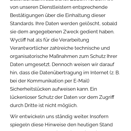
von unseren Dienstleistern entsprechende
Bestätigungen über die Einhaltung dieser
Standards. Ihre Daten werden gelöscht, sobald
sie dem angegebenen Zweck gedient haben.
Wycliff hat als für die Verarbeitung
Verantwortlicher zahlreiche technische und
organisatorische Maßnahmen zum Schutz Ihrer
Daten umgesetzt. Dennoch weisen wir darauf
hin, dass die Datenübertragung im Internet (z. B.
bei der Kommunikation per E-Mail)
Sicherheitslücken aufweisen kann. Ein
lückenloser Schutz der Daten vor dem Zugriff
durch Dritte ist nicht möglich.
Wir entwickeln uns ständig weiter. Insofern
spiegeln diese Hinweise den heutigen Stand