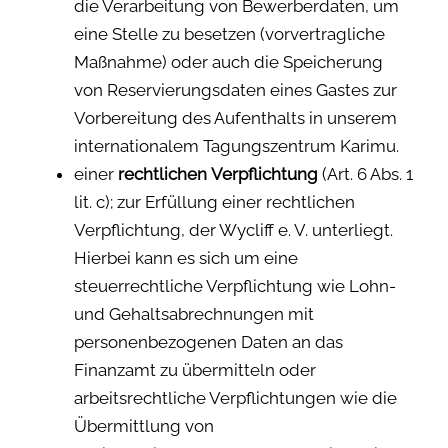
die Verarbeitung von Bewerberdaten, um
eine Stelle zu besetzen (vorvertragliche
Maßnahme) oder auch die Speicherung
von Reservierungsdaten eines Gastes zur
Vorbereitung des Aufenthalts in unserem
internationalem Tagungszentrum Karimu.
einer
r
echtlichen
Verpflichtung
(Art. 6 Abs. 1
lit. c); zur Erfüllung einer rechtlichen
Verpflichtung, der Wycliff e. V. unterliegt.
Hierbei kann es sich um eine
steuerrechtliche Verpflichtung wie Lohn-
und Gehaltsabrechnungen mit
personenbezogenen Daten an das
Finanzamt zu übermitteln oder
arbeitsrechtliche Verpflichtungen wie die
Übermittlung von