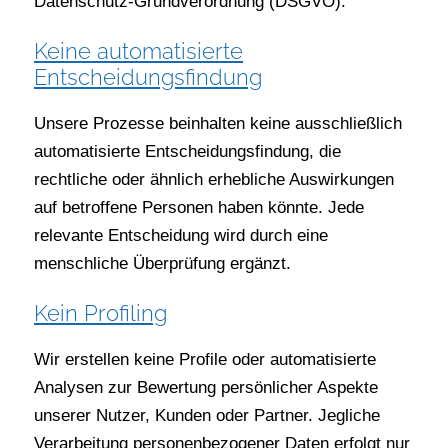
Datenschutz-Grundverordnung (DSGVO).
Keine automatisierte
Entscheidungsfindung
Unsere Prozesse beinhalten keine ausschließlich
automatisierte Entscheidungsfindung, die
rechtliche oder ähnlich erhebliche Auswirkungen
auf betroffene Personen haben könnte. Jede
relevante Entscheidung wird durch eine
menschliche Überprüfung ergänzt.
Kein Profiling
Wir erstellen keine Profile oder automatisierte
Analysen zur Bewertung persönlicher Aspekte
unserer Nutzer, Kunden oder Partner. Jegliche
Verarbeitung personenbezogener Daten erfolgt nur