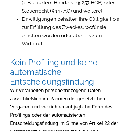
(z. B. aus dem Handels- (§ 257 HGB) oder
Steuerrecht (§ 147 AO) und weitere).
Einwilligungen behalten ihre Gültigkeit bis
zur Erfüllung des Zweckes, wofür sie
erhoben wurden oder aber bis zum
Widerruf.
Kein Profiling und keine
automatische
Entscheidungsfindung
Wir verarbeiten personenbezogene Daten
ausschließlich im Rahmen der gesetzlichen
Vorgaben und verzichten auf jegliche Form des
Profilings oder der automatisierten
Entscheidungsfindung im Sinne von Artikel 22 der