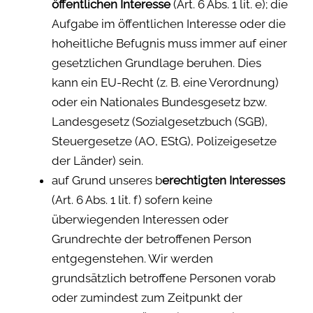
öffentlichen Interesse
(Art. 6 Abs. 1 lit. e); die
Aufgabe im öffentlichen Interesse oder die
hoheitliche Befugnis muss immer auf einer
gesetzlichen Grundlage beruhen. Dies
kann ein EU-Recht (z. B. eine Verordnung)
oder ein Nationales Bundesgesetz bzw.
Landesgesetz (Sozialgesetzbuch (SGB),
Steuergesetze (AO, EStG), Polizeigesetze
der Länder) sein.
auf Grund unseres b
erechtigten Interesses
(Art. 6 Abs. 1 lit. f) sofern keine
überwiegenden Interessen oder
Grundrechte der betroffenen Person
entgegenstehen. Wir werden
grundsätzlich betroffene Personen vorab
oder zumindest zum Zeitpunkt der