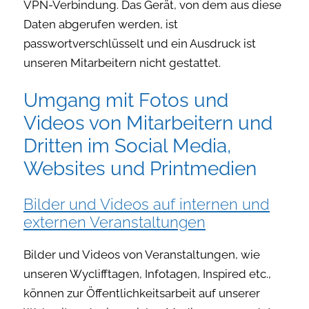
VPN-Verbindung. Das Gerät, von dem aus diese
Daten abgerufen werden, ist
passwortverschlüsselt und ein Ausdruck ist
unseren Mitarbeitern nicht gestattet.
Umgang mit Fotos und
Videos von Mitarbeitern und
Dritten im Social Media,
Websites und Printmedien
Bilder und Videos auf internen und
externen Veranstaltungen
Bilder und Videos von Veranstaltungen, wie
unseren Wyclifftagen, Infotagen, Inspired etc.,
können zur Öffentlichkeitsarbeit auf unserer