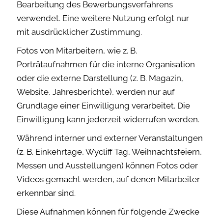
Bearbeitung des Bewerbungsverfahrens
verwendet. Eine weitere Nutzung erfolgt nur
mit ausdrücklicher Zustimmung.
Fotos von Mitarbeitern, wie z. B.
Porträtaufnahmen für die interne Organisation
oder die externe Darstellung (z. B. Magazin,
Website, Jahresberichte), werden nur auf
Grundlage einer Einwilligung verarbeitet. Die
Einwilligung kann jederzeit widerrufen werden.
Während interner und externer Veranstaltungen
(z. B. Einkehrtage, Wycliff Tag, Weihnachtsfeiern,
Messen und Ausstellungen) können Fotos oder
Videos gemacht werden, auf denen Mitarbeiter
erkennbar sind.
Diese Aufnahmen können für folgende Zwecke