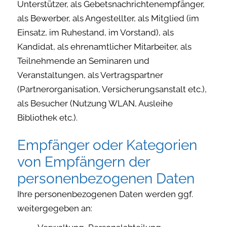
Unterstützer, als Gebetsnachrichtenempfänger,
als Bewerber, als Angestellter, als Mitglied (im
Einsatz, im Ruhestand, im Vorstand), als
Kandidat, als ehrenamtlicher Mitarbeiter, als
Teilnehmende an Seminaren und
Veranstaltungen, als Vertragspartner
(Partnerorganisation, Versicherungsanstalt etc.),
als Besucher (Nutzung WLAN, Ausleihe
Bibliothek etc.).
Empfänger oder Kategorien
von Empfängern der
personenbezogenen Daten
Ihre personenbezogenen Daten werden ggf.
weitergegeben an: