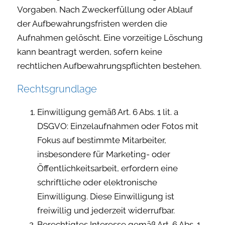
Vorgaben. Nach Zweckerfüllung oder Ablauf
der Aufbewahrungsfristen werden die
Aufnahmen gelöscht. Eine vorzeitige Löschung
kann beantragt werden, sofern keine
rechtlichen Aufbewahrungspflichten bestehen.
Rechtsgrundlage
Einwilligung gemäß Art. 6 Abs. 1 lit. a
DSGVO: Einzelaufnahmen oder Fotos mit
Fokus auf bestimmte Mitarbeiter,
insbesondere für Marketing- oder
Öffentlichkeitsarbeit, erfordern eine
schriftliche oder elektronische
Einwilligung. Diese Einwilligung ist
freiwillig und jederzeit widerrufbar.
Berechtigtes Interesse gemäß Art. 6 Abs. 1