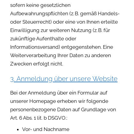
sofern keine gesetzlichen
Aufbewahrungspflichten (z. B. gemäß Handels-
oder Steuerrecht) oder eine von Ihnen erteilte
Einwilligung zur weiteren Nutzung (z. B. für
zukünftige Aufenthalte oder
Informationsversand) entgegenstehen. Eine
Weiterverarbeitung Ihrer Daten zu anderen
Zwecken erfolgt nicht.
3. Anmeldung über unsere Website
Bei der Anmeldung über ein Formular auf
unserer Homepage erheben wir folgende
personenbezogene Daten auf Grundlage von
Art. 6 Abs. 1 lit. b DSGVO.:
Vor- und Nachname