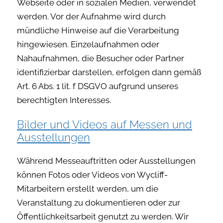
Webseite oder in sozialen Medien, verwendet
werden. Vor der Aufnahme wird durch
mündliche Hinweise auf die Verarbeitung
hingewiesen. Einzelaufnahmen oder
Nahaufnahmen, die Besucher oder Partner
identifizierbar darstellen, erfolgen dann gemäß
Art. 6 Abs. 1 lit. f DSGVO aufgrund unseres
berechtigten Interesses.
Bilder und Videos auf Messen und
Ausstellungen
Während Messeauftritten oder Ausstellungen
können Fotos oder Videos von Wycliff-
Mitarbeitern erstellt werden, um die
Veranstaltung zu dokumentieren oder zur
Öffentlichkeitsarbeit genutzt zu werden. Wir