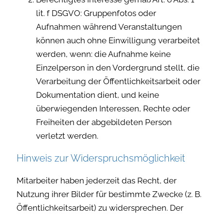
lit. f DSGVO: Gruppenfotos oder
Aufnahmen während Veranstaltungen
können auch ohne Einwilligung verarbeitet
werden, wenn: die Aufnahme keine
Einzelperson in den Vordergrund stellt, die
Verarbeitung der Öffentlichkeitsarbeit oder
Dokumentation dient, und keine
überwiegenden Interessen, Rechte oder
Freiheiten der abgebildeten Person
verletzt werden.
Hinweis zur Widerspruchsmöglichkeit
Mitarbeiter haben jederzeit das Recht, der
Nutzung ihrer Bilder für bestimmte Zwecke (z. B.
Öffentlichkeitsarbeit) zu widersprechen. Der