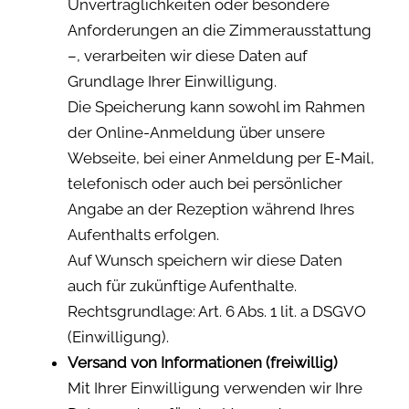
Unverträglichkeiten oder besondere
Anforderungen an die Zimmerausstattung
–, verarbeiten wir diese Daten auf
Grundlage Ihrer Einwilligung.
Die Speicherung kann sowohl im Rahmen
der Online-Anmeldung über unsere
Webseite, bei einer Anmeldung per E-Mail,
telefonisch oder auch bei persönlicher
Angabe an der Rezeption während Ihres
Aufenthalts erfolgen.
Auf Wunsch speichern wir diese Daten
auch für zukünftige Aufenthalte.
Rechtsgrundlage: Art. 6 Abs. 1 lit. a DSGVO
(Einwilligung).
Versand von Informationen (freiwillig)
Mit Ihrer Einwilligung verwenden wir Ihre