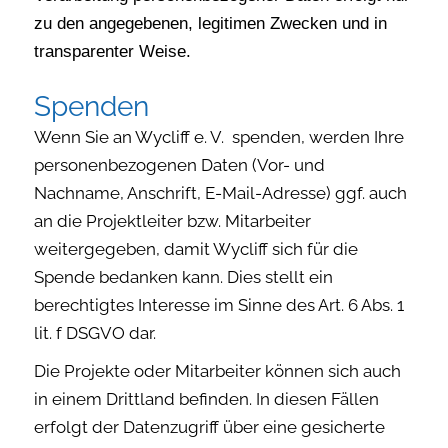
zu den angegebenen, legitimen Zwecken und in
transparenter Weise.
Spenden
Wenn Sie an Wycliff e. V.
spenden, werden Ihre
personenbezogenen Daten (Vor- und
Nachname, Anschrift, E-Mail-Adresse) ggf. auch
an die Projektleiter bzw. Mitarbeiter
weitergegeben, damit Wycliff sich für die
Spende bedanken kann. Dies stellt ein
berechtigtes Interesse im Sinne des Art. 6 Abs. 1
lit. f DSGVO dar.
Die Projekte oder Mitarbeiter können sich auch
in einem Drittland befinden. In diesen Fällen
erfolgt der Datenzugriff über eine gesicherte