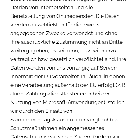
Betrieb von Internetseiten und die
Bereitstellung von Onlinediensten. Die Daten
werden ausschließlich für die jeweils
angegebenen Zwecke verwendet und ohne
Ihre ausdrückliche Zustimmung nicht an Dritte
weitergegeben, es sei denn, dass wir hierzu
vertraglich bzw. gesetzlich verpflichtet sind. Ihre
Daten werden von uns vorrangig auf Servern
innerhalb der EU verarbeitet. In Fällen, in denen
eine Verarbeitung außerhalb der EU erfolgt (z. B.
durch Zahlungsdienstleister oder bei der
Nutzung von Microsoft-Anwendungen), stellen
wir durch den Einsatz von
Standardvertragsklauseln oder vergleichbare
Schutzmaßnahmen ein angemessenes
Datenschutzniveau sicher. Zudem fordern wir