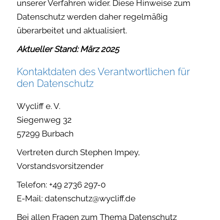
unserer Verfahren wider. Diese Hinweise zum
Datenschutz werden daher regelmäßig
überarbeitet und aktualisiert.
Aktueller Stand: März 2025
Kontaktdaten des Verantwortlichen für
den Datenschutz
Wycliff e. V.
Siegenweg 32
57299 Burbach
Vertreten durch Stephen Impey,
Vorstandsvorsitzender
Telefon: +49 2736 297-0
E-Mail: datenschutz@wycliff.de
Bei allen Fragen zum Thema Datenschutz