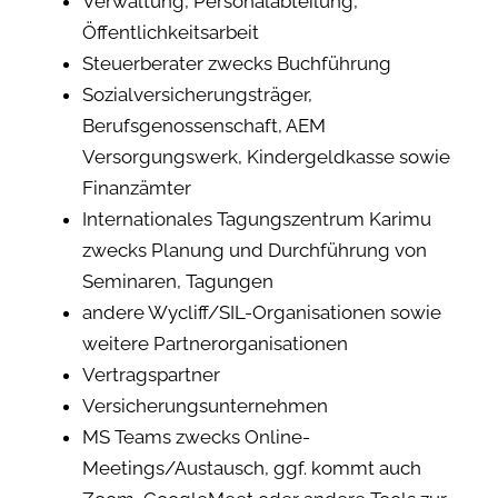
Verwaltung, Personalabteilung,
Öffentlichkeitsarbeit
Steuerberater zwecks Buchführung
Sozialversicherungsträger,
Berufsgenossenschaft, AEM
Versorgungswerk, Kindergeldkasse sowie
Finanzämter
Internationales Tagungszentrum Karimu
zwecks Planung und Durchführung von
Seminaren, Tagungen
andere Wycliff/SIL-Organisationen sowie
weitere Partnerorganisationen
Vertragspartner
Versicherungsunternehmen
MS Teams zwecks Online-
Meetings/Austausch, ggf. kommt auch