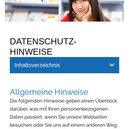
DATENSCHUTZ-
HINWEISE
Inhaltsverzeichnis
Allgemeine Hinweise
Die folgenden Hinweise geben einen Überblick
darüber, was mit Ihren personenbezogenen
Daten passiert, wenn Sie unsere Webseiten
besuchen oder Sie uns auf einem anderen Weg,