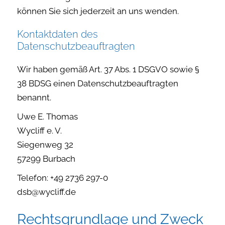
können Sie sich jederzeit an uns wenden.
Kontaktdaten des
Datenschutzbeauftragten
Wir haben gemäß Art. 37 Abs. 1 DSGVO sowie §
38 BDSG einen Datenschutzbeauftragten
benannt.
Uwe E. Thomas
Wycliff e. V.
Siegenweg 32
57299 Burbach
Telefon: +49 2736 297-0
dsb@wycliff.de
Rechtsgrundlage und Zweck