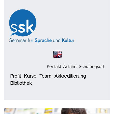
Kontakt
Anfahrt
Schulungsort
Profil
Kurse
Team
Akkreditierung
Bibliothek