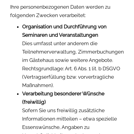
Ihre personenbezogenen Daten werden zu
folgenden Zwecken verarbeitet:
Organisation und Durchführung von
Seminaren und Veranstaltungen
Dies umfasst unter anderem die
Teilnehmerverwaltung, Zimmerbuchungen
im Gästehaus sowie weitere Angebote.
Rechtsgrundlage: Art. 6 Abs. 1 lit. b DSGVO
(Vertragserfüllung bzw. vorvertragliche
Maßnahmen).
Verarbeitung besonderer Wünsche
(freiwillig)
Sofern Sie uns freiwillig zusätzliche
Informationen mitteilen – etwa spezielle
Essenswünsche, Angaben zu