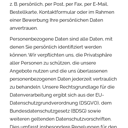
z. B. persönlich, per Post, per Fax, per E-Mail,
Bestellkarte, Kontaktformular oder im Rahmen
einer Bewerbung Ihre persönlichen Daten
anvertrauen.
Personenbezogene Daten sind alle Daten, mit
denen Sie persönlich identifiziert werden
können. Wir verpflichten uns, die Privatsphäre
aller Personen zu schützen, die unsere
Angebote nutzen und die uns überlassenen
personenbezogenen Daten jederzeit vertraulich
zu behandeln. Unsere Rechtsgrundlage für die
Datenverarbeitung ergibt sich aus der EU-
Datenschutzgrundverordnung (DSGVO), dem
Bundesdatenschutzgesetz (BDSG) sowie
weiteren geltenden Datenschutzvorschriften.
Dies umfasst insbesondere Regelungen für den