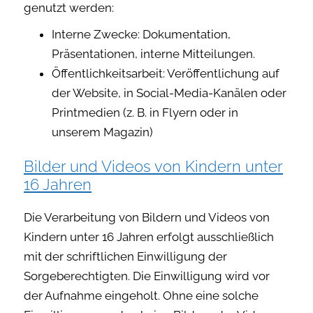
genutzt werden:
Interne Zwecke: Dokumentation,
Präsentationen, interne Mitteilungen.
Öffentlichkeitsarbeit: Veröffentlichung auf
der Website, in Social-Media-Kanälen oder
Printmedien (z. B. in Flyern oder in
unserem Magazin)
Bilder und Videos von Kindern unter
16 Jahren
Die Verarbeitung von Bildern und Videos von
Kindern unter 16 Jahren erfolgt ausschließlich
mit der schriftlichen Einwilligung der
Sorgeberechtigten. Die Einwilligung wird vor
der Aufnahme eingeholt. Ohne eine solche