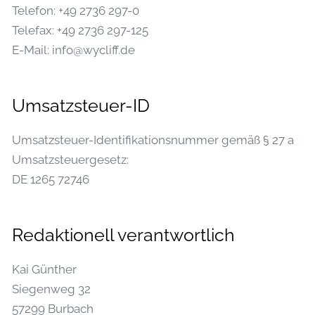
Telefon: +49 2736 297-0
Telefax: +49 2736 297-125
E-Mail: info@wycliff.de
Umsatzsteuer-ID
Umsatzsteuer-Identifikationsnummer gemäß § 27 a
Umsatzsteuergesetz:
DE 1265 72746
Redaktionell verantwortlich
Kai Günther
Siegenweg 32
57299 Burbach