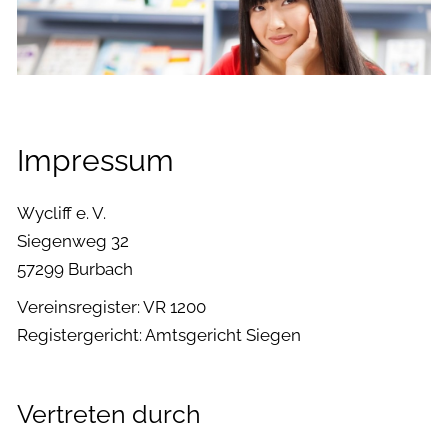
Impressum
Wycliff e. V.
Siegenweg 32
57299 Burbach
Vereinsregister: VR 1200
Registergericht: Amtsgericht Siegen
Vertreten durch