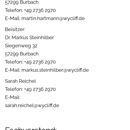
57299 Burbach
Telefon: +49 2736 2970
E-Mail: martin.hartmann@wycliff.de
Beisitzer:
Dr. Markus Steinhilber
Siegenweg 32
57299 Burbach
Telefon: +49 2736 2970
E-Mail: markus.steinhilber@wycliff.de
Sarah Reichel
Telefon: +49 2736 2970
E-Mail:
sarah.reichel@wycliff.de