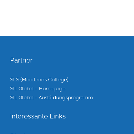
Partner
SLS (Moorlands College)
SIL Global – Homepage
SIL Global – Ausbildungsprogramm
Interessante Links