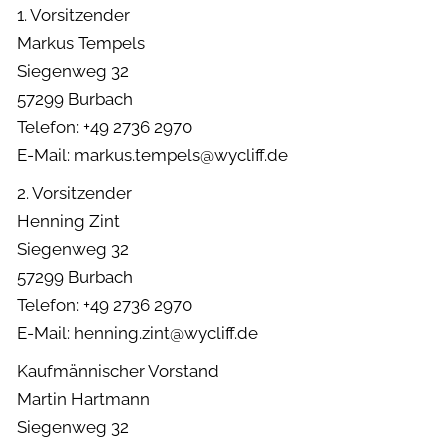
1. Vorsitzender
Markus Tempels
Siegenweg 32
57299 Burbach
Telefon: +49 2736 2970
E-Mail: markus.tempels@wycliff.de
2. Vorsitzender
Henning Zint
Siegenweg 32
57299 Burbach
Telefon: +49 2736 2970
E-Mail: henning.zint@wycliff.de
Kaufmännischer Vorstand
Martin Hartmann
Siegenweg 32