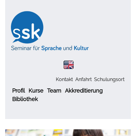
Kontakt
Anfahrt
Schulungsort
Profil
Kurse
Team
Akkreditierung
Bibliothek