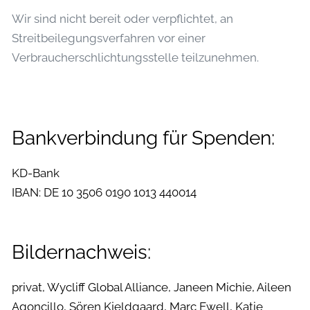
Wir sind nicht bereit oder verpflichtet, an
Streitbeilegungsverfahren vor einer
Verbraucherschlichtungsstelle teilzunehmen.
Bankverbindung für Spenden:
KD-Bank
IBAN: DE 10 3506 0190 1013 440014
Bildernachweis:
privat, Wycliff Global Alliance, Janeen Michie, Aileen
Agoncillo, Sören Kjeldgaard, Marc Ewell, Katie