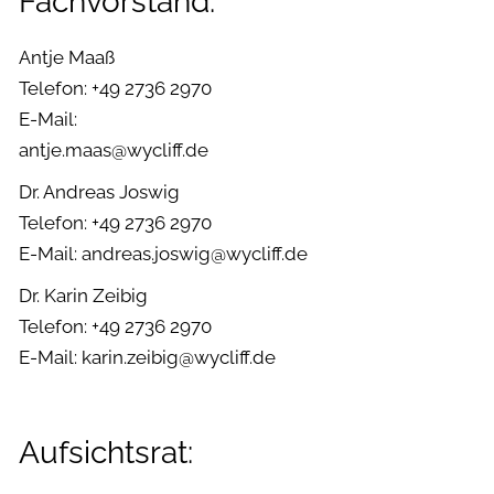
Fachvorstand:
Antje Maaß
Telefon: +49 2736 2970
E-Mail:
antje.maas@wycliff.de
Dr. Andreas Joswig
Telefon: +49 2736 2970
E-Mail: andreas.joswig@wycliff.de
Dr. Karin Zeibig
Telefon: +49 2736 2970
E-Mail: karin.zeibig@wycliff.de
Aufsichtsrat: