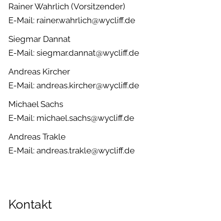
Rainer Wahrlich (Vorsitzender)
E-Mail: rainer.wahrlich@wycliff.de
Siegmar Dannat
E-Mail: siegmar.dannat@wycliff.de
Andreas Kircher
E-Mail: andreas.kircher@wycliff.de
Michael Sachs
E-Mail: michael.sachs@wycliff.de
Andreas Trakle
E-Mail: andreas.trakle@wycliff.de
Kontakt