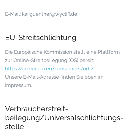
E-Mail: kai.guenther@wycliff.de
EU-Streitschlichtung
Die Europäische Kommission stellt eine Plattform
zur Online-Streitbeilegung (OS) bereit:
https://ec.europa.eu/consumers/odr/
.
Unsere E-Mail-Adresse finden Sie oben im
Impressum.
Verbraucher­streit­
beilegung/Universal­schlichtungs­
stelle