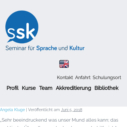
Kontakt
Anfahrt
Schulungsort
Profil
Kurse
Team
Akkreditierung
Bibliothek
Angela Kluge
|
Veröffentlicht am
Juni 5, 2018
„Sehr beeindruckend was unser Mund alles kann; das